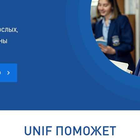
ПОДГОТОВКА В КОЛЛЕДЖИ НА АНГЛИЙСКОМ ЯЗЫКЕ
ПРОБНОЕ ИНТЕРВЬЮ НА ФИН
ПОДГОТОВКА В КОЛЛЕДЖИ НА ФИНСКОМ ЯЗЫКЕ
ПОДГОТОВКА В УНИВЕРСИТЕТЫ НА АНГЛИЙСКОМ ЯЗЫКЕ
ОСЛЫХ,
ПОДГОТОВКА В ЛИЦЕИ НА ФИНСКОМ ЯЗЫКЕ
АНЫ
ПОДГОТОВКА К ИНТЕРВЬЮ НА АНГЛИЙСКОМ ЯЗЫКЕ
ПОДГОТОВКА К ИНТЕРВЬЮ НА ФИНСКОМ ЯЗЫКЕ
Ю
UNIF ПОМОЖЕТ