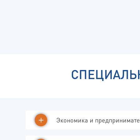
СПЕЦИАЛЬ
Экономика и предпринимате