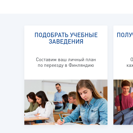
ПОДОБРАТЬ УЧЕБНЫЕ
ПОЛУ
ЗАВЕДЕНИЯ
Составим ваш личный план
О
по переезду в Финляндию
ка