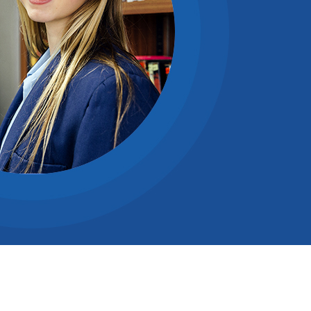
СКОМ ЯЗЫКЕ