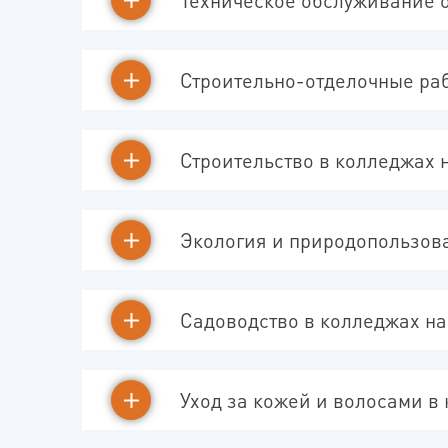
Техническое обслуживание 
Строительно-отделочные ра
Строительство в колледжах 
Экология и природопользов
Садоводство в колледжах н
Уход за кожей и волосами в