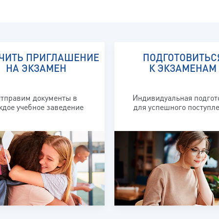
ЧИТЬ ПРИГЛАШЕНИЕ
ПОДГОТОВИТЬС
НА ЭКЗАМЕН
К ЭКЗАМЕНАМ
тправим документы в
Индивидуальная подгот
ждое учебное заведение
для успешного поступл