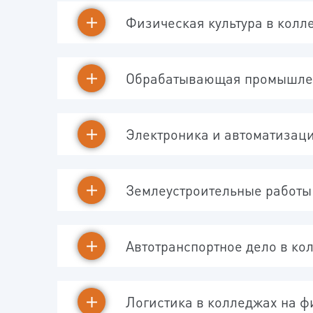
Физическая культура в колл
Обрабатывающая промышлен
Электроника и автоматизац
Землеустроительные работы
Автотранспортное дело в ко
Логистика в колледжах на 