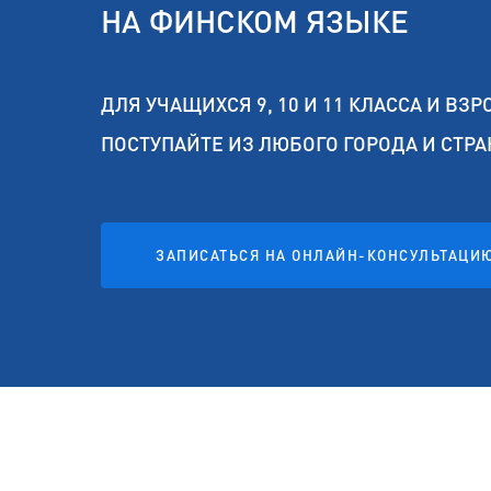
НА ФИНСКОМ ЯЗЫКЕ
ДЛЯ УЧАЩИХСЯ 9, 10 И 11 КЛАССА И ВЗР
ПОСТУПАЙТЕ ИЗ ЛЮБОГО ГОРОДА И СТР
ЗАПИСАТЬСЯ НА ОНЛАЙН-КОНСУЛЬТАЦИ