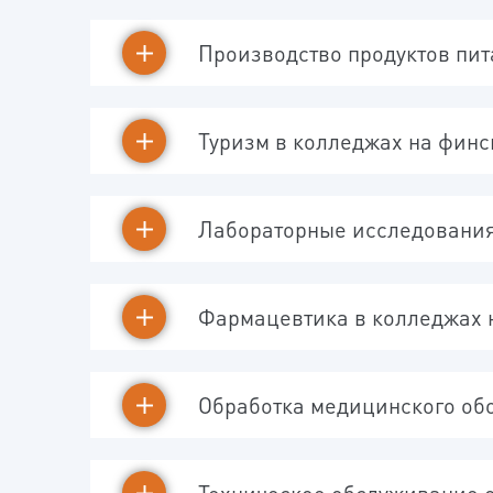
Производство продуктов пит
Туризм в колледжах на фин
Лабораторные исследования
Фармацевтика в колледжах 
Обработка медицинского об