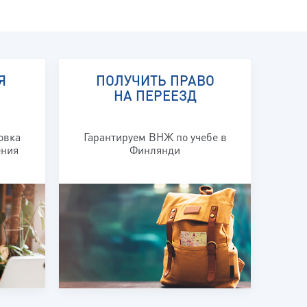
Я
ПОЛУЧИТЬ ПРАВО
НА ПЕРЕЕЗД
овка
Гарантируем ВНЖ по учебе в
ения
Финлянди