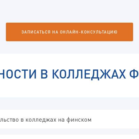
ЗАПИСАТЬСЯ НА ОНЛАЙН-КОНСУЛЬТАЦИЮ
НОСТИ В КОЛЛЕДЖАХ 
льство в колледжах на финском