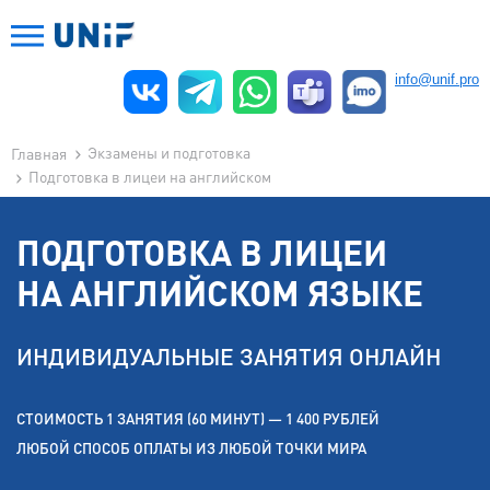
info@unif.pro
Экзамены и подготовка
Главная
Подготовка в лицеи на английском
ПОДГОТОВКА В ЛИЦЕИ
НА АНГЛИЙСКОМ ЯЗЫКЕ
ИНДИВИДУАЛЬНЫЕ ЗАНЯТИЯ ОНЛАЙН
СТОИМОСТЬ 1 ЗАНЯТИЯ (60 МИНУТ) — 1 400 РУБЛЕЙ
ЛЮБОЙ СПОСОБ ОПЛАТЫ ИЗ ЛЮБОЙ ТОЧКИ МИРА