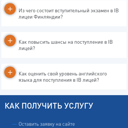
Из чего состоит вступительный экзамен в IB
лицеи Финляндии?
Как повысить шансы на поступление в IB
лицей?
Как оценить свой уровень английского
языка для поступления в IB лицей?
КАК ПОЛУЧИТЬ УСЛУГУ
Оставить заявку на сайте