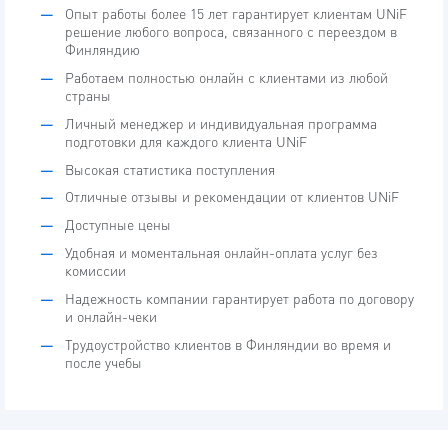
Опыт работы более 15 лет гарантирует клиентам UNiF
решение любого вопроса, связанного с переездом в
Финляндию
Работаем полностью онлайн с клиентами из любой
страны
Личный менеджер и индивидуальная программа
подготовки для каждого клиента UNiF
Высокая статистика поступления
Отличные отзывы и рекомендации от клиентов UNiF
Доступные цены
Удобная и моментальная онлайн-оплата услуг без
комиссии
Надежность компании гарантирует работа по договору
и онлайн-чеки
Трудоустройство клиентов в Финляндии во время и
после учебы