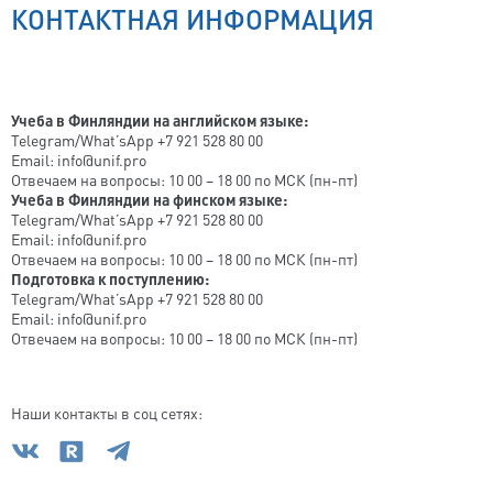
КОНТАКТНАЯ ИНФОРМАЦИЯ
Учеба в Финляндии на английском языке:
Telegram/What’sApp +7 921 528 80 00
Email: info@unif.pro
Отвечаем на вопросы: 10 00 – 18 00 по МСК (пн-пт)
Учеба в Финляндии на финском языке:
Telegram/What’sApp +7 921 528 80 00
Email: info@unif.pro
Отвечаем на вопросы: 10 00 – 18 00 по МСК (пн-пт)
Подготовка к поступлению:
Telegram/What’sApp +7 921 528 80 00
Email: info@unif.pro
Отвечаем на вопросы: 10 00 – 18 00 по МСК (пн-пт)
Наши контакты в соц сетях: