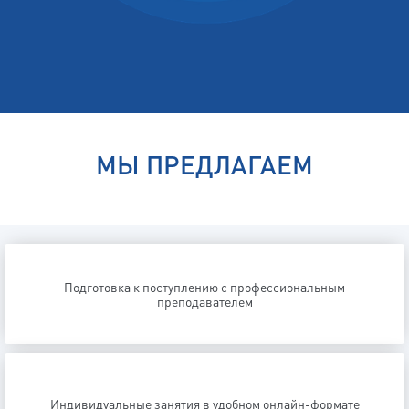
МЫ ПРЕДЛАГАЕМ
Подготовка к поступлению с профессиональным
преподавателем
Индивидуальные занятия в удобном онлайн-формате