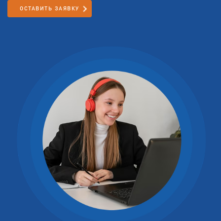
ОСТАВИТЬ ЗАЯВКУ