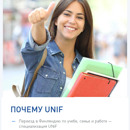
ПОЧЕМУ UNIF
Переезд в Финляндию по учебе, семье и работе —
специализация UNiF