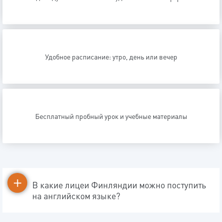
Удобное расписание: утро, день или вечер
Бесплатный пробный урок и учебные материалы
В какие лицеи Финляндии можно поступить
на английском языке?