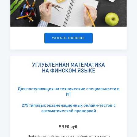
УЗНАТЬ БОЛЬШЕ
УГЛУБЛЕННАЯ МАТЕМАТИКА
НА ФИНСКОМ ЯЗЫКЕ
Для поступающих на технические специальности и
ИТ
275 типовых экзаменационных онлайн-тестов с
автоматической проверкой
9 990 руб.
Любой способ оплаты из любой точки мира