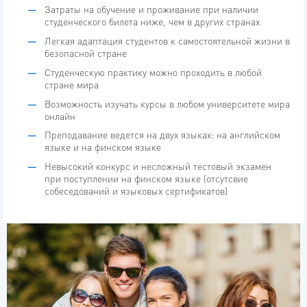
Затраты на обучение и проживание при наличии
студенческого билета ниже, чем в других странах
Легкая адаптация студентов к самостоятельной жизни в
безопасной стране
Студенческую практику можно проходить в любой
стране мира
Возможность изучать курсы в любом университете мира
онлайн
Преподавание ведется на двух языках: на английском
языке и на финском языке
Невысокий конкурс и несложный тестовый экзамен
при поступлении на финском языке (отсутсвие
собеседований и языковых сертификатов)