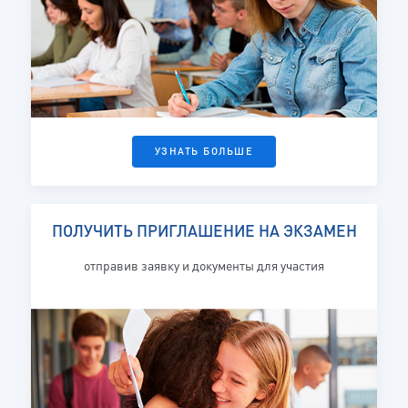
УЗНАТЬ БОЛЬШЕ
ПОЛУЧИТЬ ПРИГЛАШЕНИЕ НА ЭКЗАМЕН
отправив заявку и документы для участия