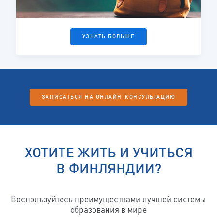
УЗНАТЬ БОЛЬШЕ
ЗАПИСАТЬСЯ НА ОНЛАЙН-КОНСУЛЬТАЦИЮ
ХОТИТЕ ЖИТЬ И УЧИТЬСЯ
В ФИНЛЯНДИИ?
Воспользуйтесь преимуществами лучшей системы
образования в мире