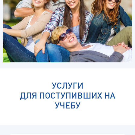
УСЛУГИ
ДЛЯ ПОСТУПИВШИХ НА
УЧЕБУ