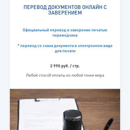
ПЕРЕВОД ДОКУМЕНТОВ ОНЛАЙН С
ЗАВЕРЕНИЕМ
Официальный перевод и заверение печатью
переводчика
* перевод со скана документа в электронном виде
для печати
2 990 руб. / стр.
Любой способ оплаты из любой точки мира