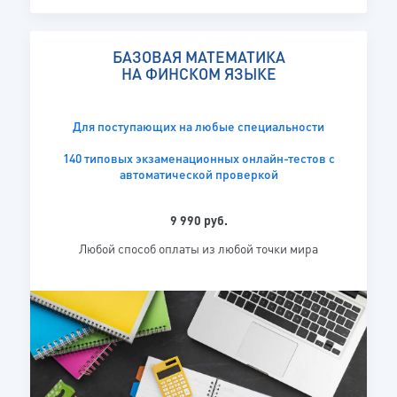
БАЗОВАЯ МАТЕМАТИКА
НА ФИНСКОМ ЯЗЫКЕ
Для поступающих на любые специальности
140 типовых экзаменационных онлайн-тестов с
автоматической проверкой
9 990 руб.
Любой способ оплаты из любой точки мира