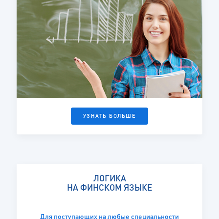
УЗНАТЬ БОЛЬШЕ
ЛОГИКА
НА ФИНСКОМ ЯЗЫКЕ
Для поступающих на любые специальности