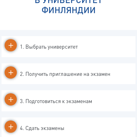
ФИНЛЯНДИИ
1. Выбрать университет
2. Получить приглашение на экзамен
3. Подготовиться к экзаменам
4. Сдать экзамены