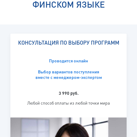
ФИНСКОМ ЯЗЫКЕ
КОНСУЛЬТАЦИЯ ПО ВЫБОРУ ПРОГРАММ
Проводится онлайн
Выбор вариантов поступления
вместе с менеджером-экспертом
3 990 руб.
Любой способ оплаты из любой точки мира