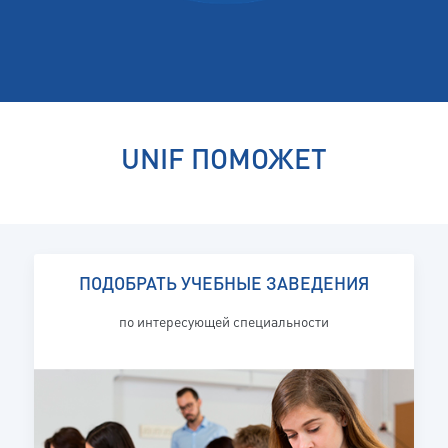
UNIF ПОМОЖЕТ
ПОДОБРАТЬ УЧЕБНЫЕ ЗАВЕДЕНИЯ
по интересующей специальности