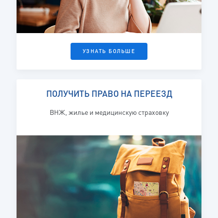
УЗНАТЬ БОЛЬШЕ
ПОЛУЧИТЬ ПРАВО НА ПЕРЕЕЗД
ВНЖ, жилье и медицинскую страховку