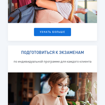
УЗНАТЬ БОЛЬШЕ
ПОДГОТОВИТЬСЯ К ЭКЗАМЕНАМ
по индивидуальной программе для каждого клиента