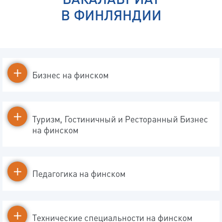
В ФИНЛЯНДИИ
Бизнес на финском
Туризм, Гостиничный и Ресторанный Бизнес
на финском
Педагогика на финском
Технические специальности на финском