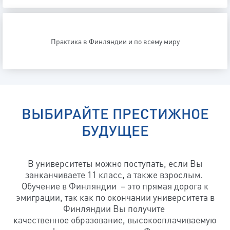
Практика в Финляндии и по всему миру
ВЫБИРАЙТЕ ПРЕСТИЖНОЕ
БУДУЩЕЕ
В университеты можно поступать, если Вы
занканчиваете 11 класс, а также взрослым.
Обучение в Финляндии – это прямая дорога к
эмиграции, так как по окончании университета в
Финляндии Вы получите
качественное образование, высокооплачиваемую