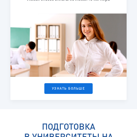
УЗНАТЬ БОЛЬШЕ
ПОДГОТОВКА
В УНИВЕРСИТЕТЫ НА