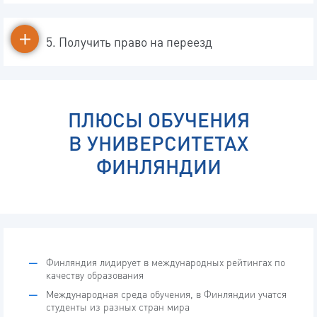
5. Получить право на переезд
ПЛЮСЫ ОБУЧЕНИЯ
В УНИВЕРСИТЕТАХ
ФИНЛЯНДИИ
Финляндия лидирует в международных рейтингах по
качеству образования
Международная среда обучения, в Финляндии учатся
студенты из разных стран мира