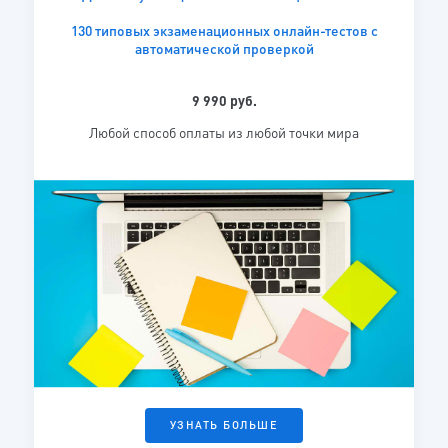
130 типовых экзаменационных онлайн-тестов с
автоматической проверкой
9 990 руб.
Любой способ оплаты из любой точки мира
УЗНАТЬ БОЛЬШЕ