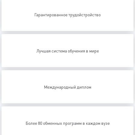
Гарантированное трудойстройство
Лучшая система обучения в мире
Международный диплом
Более 80 обменных программ в каждом вузе