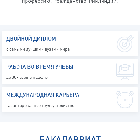
профессию, гражданство Финляндии.
ДВОЙНОЙ ДИПЛОМ
с самыми лучшими вузами мира
РАБОТА ВО ВРЕМЯ УЧЕБЫ
до 30 часов в неделю
МЕЖДУНАРОДНАЯ КАРЬЕРА
гарантированное трудоустройство
БАКАЛАВРИАТ