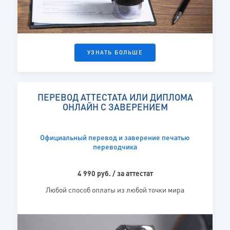
УЗНАТЬ БОЛЬШЕ
ПЕРЕВОД АТТЕСТАТА ИЛИ ДИПЛОМА
ОНЛАЙН С ЗАВЕРЕНИЕМ
Официальный перевод и заверение печатью
переводчика
4 990 руб. / за аттестат
Любой способ оплаты из любой точки мира