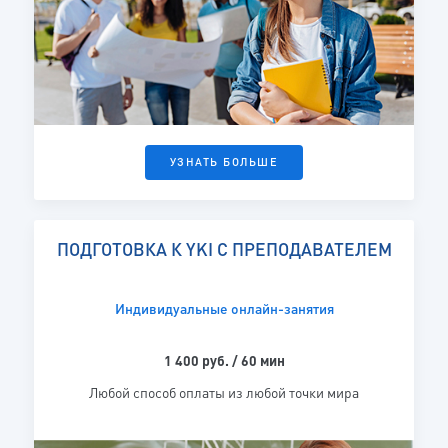
УЗНАТЬ БОЛЬШЕ
ПОДГОТОВКА К YKI С ПРЕПОДАВАТЕЛЕМ
Индивидуальные онлайн-занятия
1 400 руб. / 60 мин
Любой способ оплаты из любой точки мира