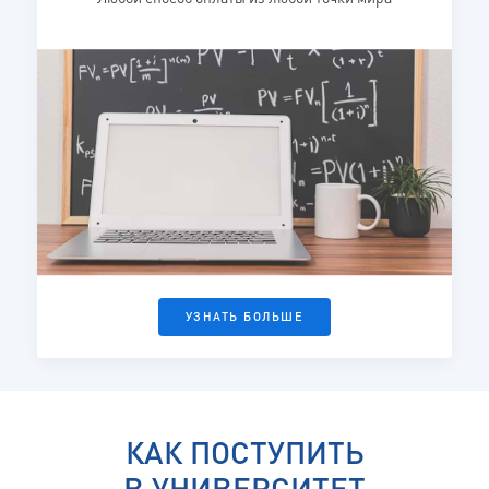
УЗНАТЬ БОЛЬШЕ
КАК ПОСТУПИТЬ
В УНИВЕРСИТЕТ