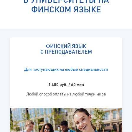
ФИНСКОМ ЯЗЫКЕ
ФИНСКИЙ ЯЗЫК
С ПРЕПОДАВАТЕЛЕМ
Для поступающих на любые специальности
1 400 руб. / 60 мин
Любой способ оплаты из любой точки мира