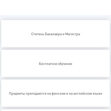
Степень Бакалавра и Магистра
Бесплатное обучение
Предметы преподаются на финском и на английском языке