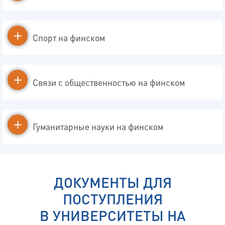
Спорт на финском
Связи с общественностью на финском
Гуманитарные науки на финском
ДОКУМЕНТЫ ДЛЯ
ПОСТУПЛЕНИЯ
В УНИВЕРСИТЕТЫ НА