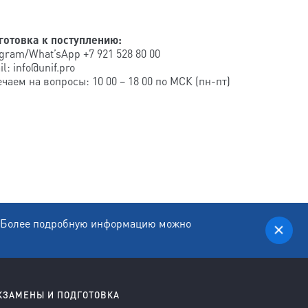
готовка к поступлению:
gram/What’sApp +7 921 528 80 00
l: info@unif.pro
чаем на вопросы: 10 00 – 18 00 по МСК (пн-пт)
e. Более подробную информацию можно
КЗАМЕНЫ И ПОДГОТОВКА