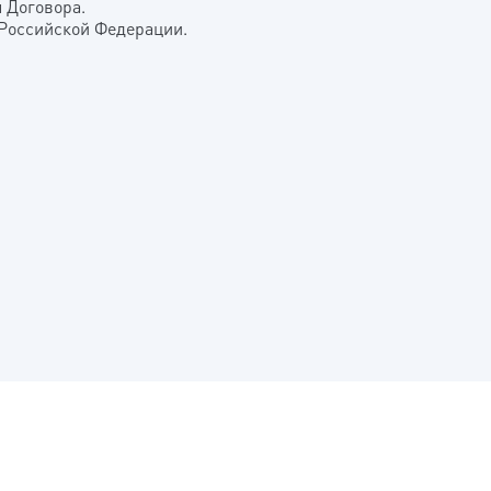
я Договора.
 Российской Федерации.