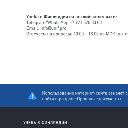
Учеба в Финляндии на английском языке:
Telegram/What’sApp +7 921 528 80 00
Email: info@unif.pro
Отвечаем на вопросы: 10 00 – 18 00 по МСК (пн-п
Использование интернет-сайта означет 
найти в разделе
Правовые документы
УЧЕБА В ФИНЛЯНДИИ