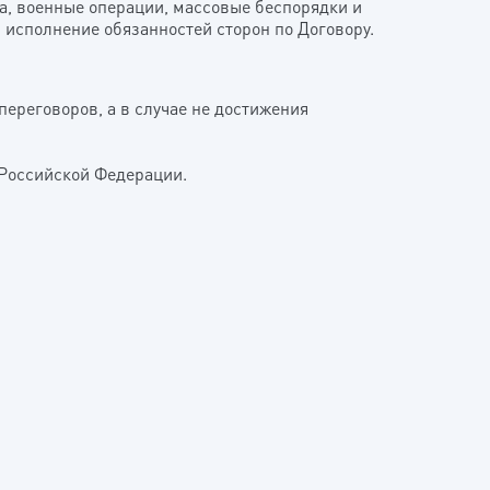
на, военные операции, массовые беспорядки и
исполнение обязанностей сторон по Договору.
переговоров, а в случае не достижения
 Российской Федерации.