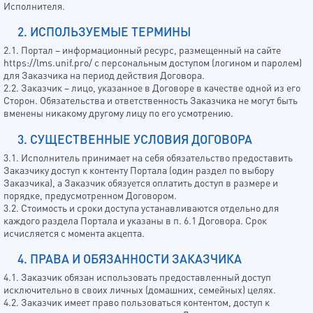
Исполнителя.
2. ИСПОЛЬЗУЕМЫЕ ТЕРМИНЫ
2.1. Портал – информационный ресурс, размещенный на сайте
https://lms.unif.pro/ с персональным доступом (логином и паролем)
для Заказчика на период действия Договора.
2.2. Заказчик – лицо, указанное в Договоре в качестве одной из его
Сторон. Обязательства и ответственность Заказчика не могут быть
вменены никакому другому лицу по его усмотрению.
3. СУЩЕСТВЕННЫЕ УСЛОВИЯ ДОГОВОРА
3.1. Исполнитель принимает на себя обязательство предоставить
Заказчику доступ к контенту Портала (один раздел по выбору
Заказчика), а Заказчик обязуется оплатить доступ в размере и
порядке, предусмотренном Договором.
3.2. Стоимость и сроки доступа устанавливаются отдельно для
каждого раздела Портала и указаны в п. 6.1 Договора. Срок
исчисляется с момента акцепта.
4. ПРАВА И ОБЯЗАННОСТИ ЗАКАЗЧИКА
4.1. Заказчик обязан использовать предоставленный доступ
исключительно в своих личных (домашних, семейных) целях.
4.2. Заказчик имеет право пользоваться контентом, доступ к